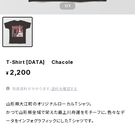
1
/1
T-Shirt [DATA] Chacole
2,200
¥
別途送料がかかります。
送料を確認する
山形県大江町のオリジナルローカルTシャツ。
かつて山形県全域で栄えた最上川舟運をモチーフに、色々なデ
ータをインフォグラフィックにしたTシャツです。