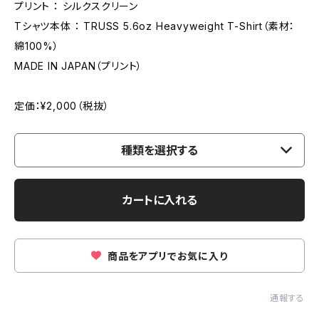
プリント ： シルクスクリーン
Tシャツ本体 ： TRUSS 5.6oz Heavyweight T-Shirt（素材：
綿100%）
MADE IN JAPAN（プリント）
定価：¥2,000（税抜）
種類を選択する
カートに入れる
商品をアプリでお気に入り
通報する