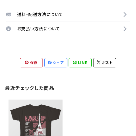
送料・配送方法について
お支払い方法について
保存
シェア
LINE
ポスト
最近チェックした商品