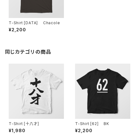
T-Shirt [DATA] Chacole
¥2,200
同じカテゴリの商品
T-Shirt [十八才]
T-Shirt [62] BK
¥1,980
¥2,200